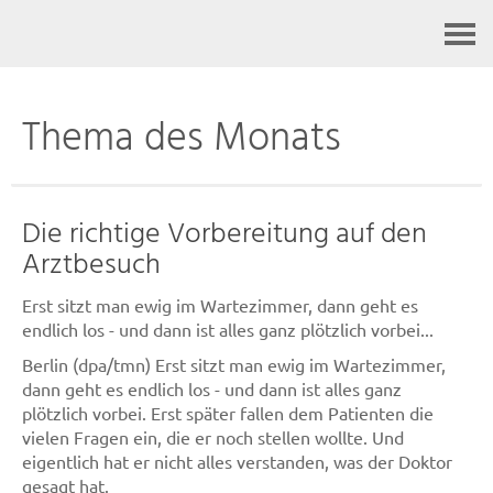
Kontakt
Thema des Monats
Die richtige Vorbereitung auf den
Arztbesuch
Erst sitzt man ewig im Wartezimmer, dann geht es
endlich los - und dann ist alles ganz plötzlich vorbei...
Berlin (dpa/tmn) Erst sitzt man ewig im Wartezimmer,
dann geht es endlich los - und dann ist alles ganz
plötzlich vorbei. Erst später fallen dem Patienten die
vielen Fragen ein, die er noch stellen wollte. Und
eigentlich hat er nicht alles verstanden, was der Doktor
gesagt hat.