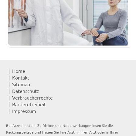
Home
Kontakt
Sitemap
Datenschutz
Verbraucherrechte
Barrierefreiheit
Impressum
Bei Arzneimitteln: Zu Risiken und Nebenwirkungen lesen Sie die
Packungsbeilage und fragen Sie Ihre Ärztin, Ihren Arzt oder in Ihrer