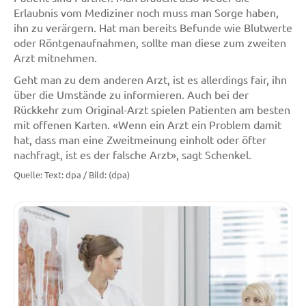
Erlaubnis vom Mediziner noch muss man Sorge haben,
ihn zu verärgern. Hat man bereits Befunde wie Blutwerte
oder Röntgenaufnahmen, sollte man diese zum zweiten
Arzt mitnehmen.
Geht man zu dem anderen Arzt, ist es allerdings fair, ihn
über die Umstände zu informieren. Auch bei der
Rückkehr zum Original-Arzt spielen Patienten am besten
mit offenen Karten. «Wenn ein Arzt ein Problem damit
hat, dass man eine Zweitmeinung einholt oder öfter
nachfragt, ist es der falsche Arzt», sagt Schenkel.
Quelle: Text: dpa / Bild: (dpa)