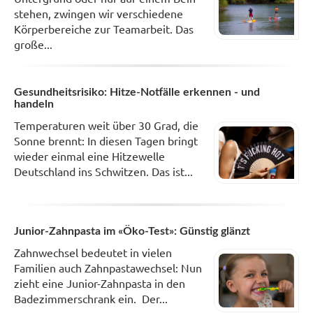
stehen, zwingen wir verschiedene
Körperbereiche zur Teamarbeit. Das
große...
Gesundheitsrisiko: Hitze-Notfälle erkennen - und
handeln
Temperaturen weit über 30 Grad, die
Sonne brennt: In diesen Tagen bringt
wieder einmal eine Hitzewelle
Deutschland ins Schwitzen. Das ist...
Junior-Zahnpasta im «Öko-Test»: Günstig glänzt
Zahnwechsel bedeutet in vielen
Familien auch Zahnpastawechsel: Nun
zieht eine Junior-Zahnpasta in den
Badezimmerschrank ein. Der...