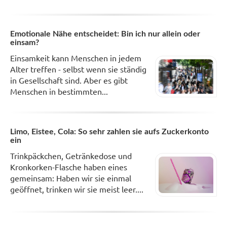
Emotionale Nähe entscheidet: Bin ich nur allein oder
einsam?
Einsamkeit kann Menschen in jedem
Alter treffen - selbst wenn sie ständig
in Gesellschaft sind. Aber es gibt
Menschen in bestimmten...
Limo, Eistee, Cola: So sehr zahlen sie aufs Zuckerkonto
ein
Trinkpäckchen, Getränkedose und
Kronkorken-Flasche haben eines
gemeinsam: Haben wir sie einmal
geöffnet, trinken wir sie meist leer....