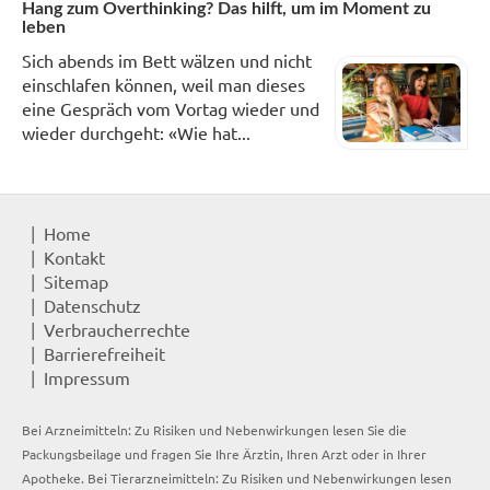
Hang zum Overthinking? Das hilft, um im Moment zu
leben
Sich abends im Bett wälzen und nicht
einschlafen können, weil man dieses
eine Gespräch vom Vortag wieder und
wieder durchgeht: «Wie hat...
Home
Kontakt
Sitemap
Datenschutz
Verbraucherrechte
Barrierefreiheit
Impressum
Bei Arzneimitteln: Zu Risiken und Nebenwirkungen lesen Sie die
Packungsbeilage und fragen Sie Ihre Ärztin, Ihren Arzt oder in Ihrer
Apotheke. Bei Tierarzneimitteln: Zu Risiken und Nebenwirkungen lesen