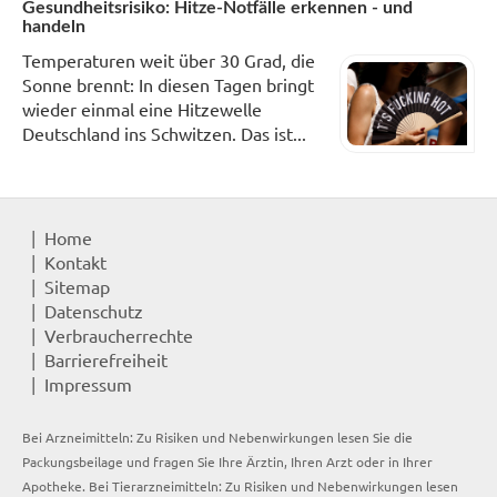
Gesundheitsrisiko: Hitze-Notfälle erkennen - und
handeln
Temperaturen weit über 30 Grad, die
Sonne brennt: In diesen Tagen bringt
wieder einmal eine Hitzewelle
Deutschland ins Schwitzen. Das ist...
Home
Kontakt
Sitemap
Datenschutz
Verbraucherrechte
Barrierefreiheit
Impressum
Bei Arzneimitteln: Zu Risiken und Nebenwirkungen lesen Sie die
Packungsbeilage und fragen Sie Ihre Ärztin, Ihren Arzt oder in Ihrer
Apotheke. Bei Tierarzneimitteln: Zu Risiken und Nebenwirkungen lesen