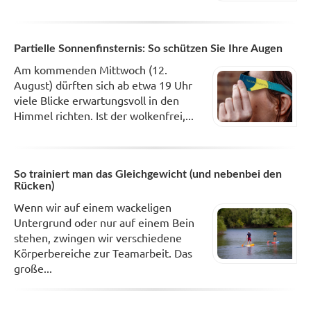
Partielle Sonnenfinsternis: So schützen Sie Ihre Augen
Am kommenden Mittwoch (12.
August) dürften sich ab etwa 19 Uhr
viele Blicke erwartungsvoll in den
Himmel richten. Ist der wolkenfrei,...
So trainiert man das Gleichgewicht (und nebenbei den
Rücken)
Wenn wir auf einem wackeligen
Untergrund oder nur auf einem Bein
stehen, zwingen wir verschiedene
Körperbereiche zur Teamarbeit. Das
große...