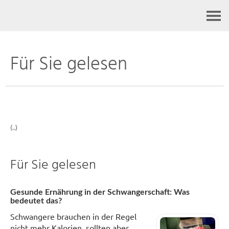
Kontakt
Für Sie gelesen
(..)
Für Sie gelesen
Gesunde Ernährung in der Schwangerschaft: Was
bedeutet das?
Schwangere brauchen in der Regel
nicht mehr Kalorien, sollten aber