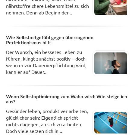
nährstoffreichere Lebensmittel zu sich
nehmen. Denn ab Beginn der...
Wie Selbstmitgefühl gegen überzogenen
Perfektionismus hilft
Der Wunsch, ein besseres Leben zu
führen, klingt zunächst positiv – doch
wenn er zur Dauerverpflichtung wird,
kann er auf Dauer...
Wenn Selbstoptimierung zum Wahn wird: Wie steige ich
aus?
Gesünder leben, produktiver arbeiten,
glücklicher sein: Eigentlich spricht
nichts dagegen, an sich zu arbeiten.
Doch viele setzen sich in...