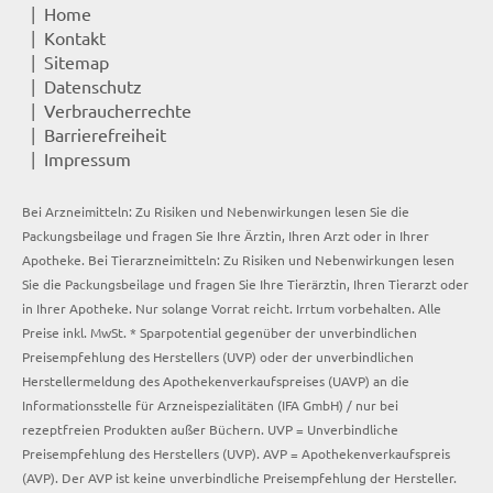
Home
Kontakt
Sitemap
Datenschutz
Verbraucherrechte
Barrierefreiheit
Impressum
Bei Arzneimitteln: Zu Risiken und Nebenwirkungen lesen Sie die
Packungsbeilage und fragen Sie Ihre Ärztin, Ihren Arzt oder in Ihrer
Apotheke. Bei Tierarzneimitteln: Zu Risiken und Nebenwirkungen lesen
Sie die Packungsbeilage und fragen Sie Ihre Tierärztin, Ihren Tierarzt oder
in Ihrer Apotheke. Nur solange Vorrat reicht. Irrtum vorbehalten. Alle
Preise inkl. MwSt. * Sparpotential gegenüber der unverbindlichen
Preisempfehlung des Herstellers (UVP) oder der unverbindlichen
Herstellermeldung des Apothekenverkaufspreises (UAVP) an die
Informationsstelle für Arzneispezialitäten (IFA GmbH) / nur bei
rezeptfreien Produkten außer Büchern. UVP = Unverbindliche
Preisempfehlung des Herstellers (UVP). AVP = Apothekenverkaufspreis
(AVP). Der AVP ist keine unverbindliche Preisempfehlung der Hersteller.