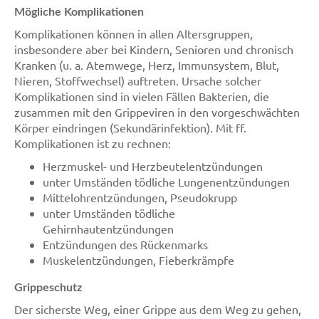
Mögliche Komplikationen
Komplikationen können in allen Altersgruppen,
insbesondere aber bei Kindern, Senioren und chronisch
Kranken (u. a. Atemwege, Herz, Immunsystem, Blut,
Nieren, Stoffwechsel) auftreten. Ursache solcher
Komplikationen sind in vielen Fällen Bakterien, die
zusammen mit den Grippeviren in den vorgeschwächten
Körper eindringen (Sekundärinfektion). Mit ff.
Komplikationen ist zu rechnen:
Herzmuskel- und Herzbeutelentzündungen
unter Umständen tödliche Lungenentzündungen
Mittelohrentzündungen, Pseudokrupp
unter Umständen tödliche
Gehirnhautentzündungen
Entzündungen des Rückenmarks
Muskelentzündungen, Fieberkrämpfe
Grippeschutz
Der sicherste Weg, einer Grippe aus dem Weg zu gehen,