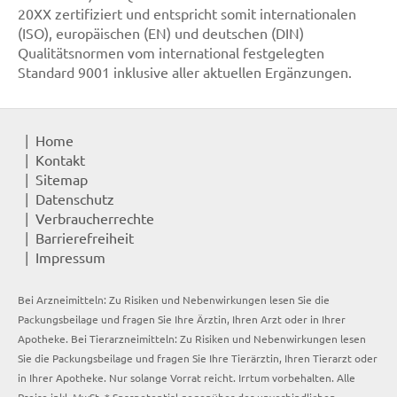
20XX zertifiziert und entspricht somit internationalen
(ISO), europäischen (EN) und deutschen (DIN)
Qualitätsnormen vom international festgelegten
Standard 9001 inklusive aller aktuellen Ergänzungen.
Home
Kontakt
Sitemap
Datenschutz
Verbraucherrechte
Barrierefreiheit
Impressum
Bei Arzneimitteln: Zu Risiken und Nebenwirkungen lesen Sie die
Packungsbeilage und fragen Sie Ihre Ärztin, Ihren Arzt oder in Ihrer
Apotheke. Bei Tierarzneimitteln: Zu Risiken und Nebenwirkungen lesen
Sie die Packungsbeilage und fragen Sie Ihre Tierärztin, Ihren Tierarzt oder
in Ihrer Apotheke. Nur solange Vorrat reicht. Irrtum vorbehalten. Alle