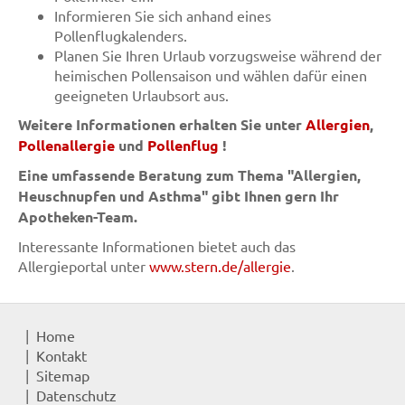
Informieren Sie sich anhand eines
Pollenflugkalenders.
Planen Sie Ihren Urlaub vorzugsweise während der
heimischen Pollensaison und wählen dafür einen
geeigneten Urlaubsort aus.
Weitere Informationen erhalten Sie unter
Allergien
,
Pollenallergie
und
Pollenflug
!
Eine umfassende Beratung zum Thema "Allergien,
Heuschnupfen und Asthma" gibt Ihnen gern Ihr
Apotheken-Team.
Interessante Informationen bietet auch das
Allergieportal unter
www.stern.de/allergie
.
Home
Kontakt
Sitemap
Datenschutz