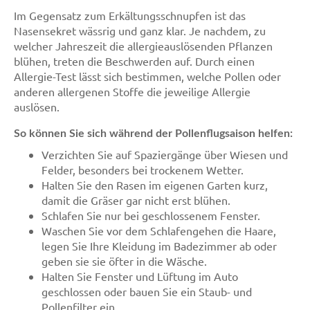
Im Gegensatz zum Erkältungsschnupfen ist das
Nasensekret wässrig und ganz klar. Je nachdem, zu
welcher Jahreszeit die allergieauslösenden Pflanzen
blühen, treten die Beschwerden auf. Durch einen
Allergie-Test lässt sich bestimmen, welche Pollen oder
anderen allergenen Stoffe die jeweilige Allergie
auslösen.
So können Sie sich während der Pollenflugsaison helfen:
Verzichten Sie auf Spaziergänge über Wiesen und
Felder, besonders bei trockenem Wetter.
Halten Sie den Rasen im eigenen Garten kurz,
damit die Gräser gar nicht erst blühen.
Schlafen Sie nur bei geschlossenem Fenster.
Waschen Sie vor dem Schlafengehen die Haare,
legen Sie Ihre Kleidung im Badezimmer ab oder
geben sie sie öfter in die Wäsche.
Halten Sie Fenster und Lüftung im Auto
geschlossen oder bauen Sie ein Staub- und
Pollenfilter ein.