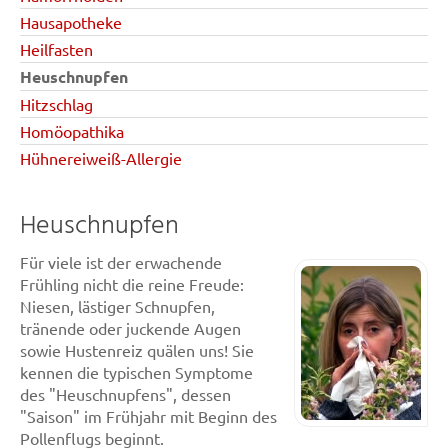
Hausapotheke
Heilfasten
Heuschnupfen
Hitzschlag
Homöopathika
Hühnereiweiß-Allergie
Heuschnupfen
Für viele ist der erwachende
Frühling nicht die reine Freude:
Niesen, lästiger Schnupfen,
tränende oder juckende Augen
sowie Hustenreiz quälen uns! Sie
kennen die typischen Symptome
des "Heuschnupfens", dessen
"Saison" im Frühjahr mit Beginn des
Pollenflugs beginnt.