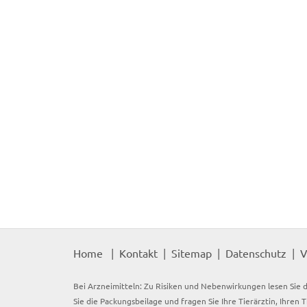
Home
Kontakt
Sitemap
Datenschutz
V
Bei Arzneimitteln: Zu Risiken und Nebenwirkungen lesen Sie d
Sie die Packungsbeilage und fragen Sie Ihre Tierärztin, Ihren 