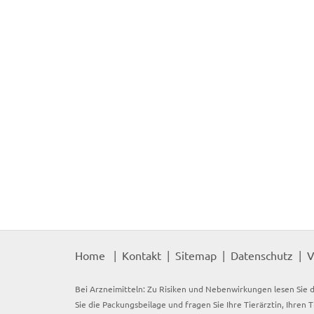
Home
Kontakt
Sitemap
Datenschutz
V
Bei Arzneimitteln: Zu Risiken und Nebenwirkungen lesen Sie d
Sie die Packungsbeilage und fragen Sie Ihre Tierärztin, Ihren 