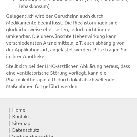
Tabakkonsum)
Gelegentlich wird der Geruchsinn auch durch
Medikamente beeinflusst. Die Riechstörungen sind
glücklicherweise eher selten, jedoch nicht immer
umkehrbar. Die unerwünschte Nebenwirkung kann
verschiedensten Arzneimitteln, z.T. auch abhängig von
der Applikationsart, angelastet werden. Bitte fragen Sie
in Ihrer Apotheke.
Stellt sich bei der HNO-ärztlichen Abklärung heraus, dass
eine ventilatorische Störung vorliegt, kann die
Pharmakotherapie u.U. durch lokal abschwellende
Maßnahmen fortgeführt werden.
Home
Kontakt
Sitemap
Datenschutz
Verbraucherrechte