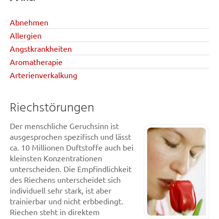
Abnehmen
Allergien
Angstkrankheiten
Aromatherapie
Arterienverkalkung
Riechstörungen
Der menschliche Geruchsinn ist
ausgesprochen spezifisch und lässt
ca. 10 Millionen Duftstoffe auch bei
kleinsten Konzentrationen
unterscheiden. Die Empfindlichkeit
des Riechens unterscheidet sich
individuell sehr stark, ist aber
trainierbar und nicht erbbedingt.
Riechen steht in direktem