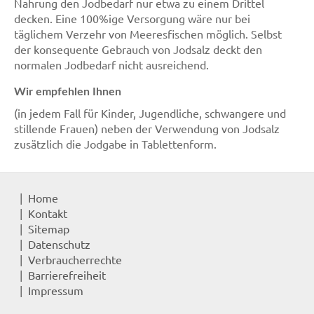
Nahrung den Jodbedarf nur etwa zu einem Drittel
decken. Eine 100%ige Versorgung wäre nur bei
täglichem Verzehr von Meeresfischen möglich. Selbst
der konsequente Gebrauch von Jodsalz deckt den
normalen Jodbedarf nicht ausreichend.
Wir empfehlen Ihnen
(in jedem Fall für Kinder, Jugendliche, schwangere und
stillende Frauen) neben der Verwendung von Jodsalz
zusätzlich die Jodgabe in Tablettenform.
Home
Kontakt
Sitemap
Datenschutz
Verbraucherrechte
Barrierefreiheit
Impressum