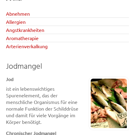
Abnehmen
Allergien
Angstkrankheiten
Aromatherapie
Arterienverkalkung
Jodmangel
Jod
ist ein lebenswichtiges
Spurenelement, das der
menschliche Organismus für eine
normale Funktion der Schilddrüse
und damit für viele Vorgänge im
Körper benötigt.
Chronischer Jodmangel