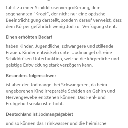
führt zu einer Schilddrüsenvergrößerung, dem
sogenannten "Kropf", der nicht nur eine optische
Beeinträchtigung darstellt, sondern darauf verweist, dass
dem Körper gefährlich wenig Jod zur Verfügung steht.
Einen erhöhten Bedarf
haben Kinder, Jugendliche, schwangere und stillende
Frauen. Kinder entwickeln unter Jodmangel oft eine
Schilddrüsen-Unterfunktion, welche die körperliche und
geistige Entwicklung stark verzögern kann.
Besonders folgenschwer
ist aber der Jodmangel bei Schwangeren, da beim
ungeborenen Kind irreparable Schäden an Gehirn und
Nervengewebe entstehen können. Das Fehl- und
Frühgeburtsrisiko ist erhöht.
Deutschland ist Jodmangelgebiet
und so können das Trinkwasser und die heimische